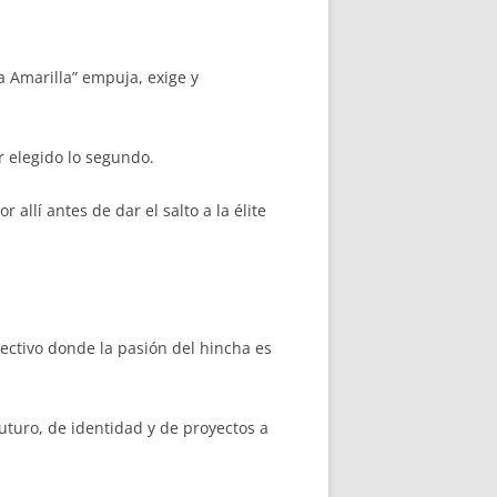
 Amarilla” empuja, exige y
 elegido lo segundo.
allí antes de dar el salto a la élite
ectivo donde la pasión del hincha es
uturo, de identidad y de proyectos a