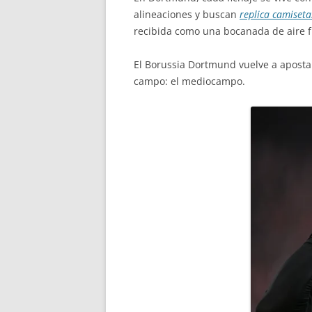
alineaciones y buscan
replica camiseta
recibida como una bocanada de aire f
El Borussia Dortmund vuelve a apostar
campo: el mediocampo.