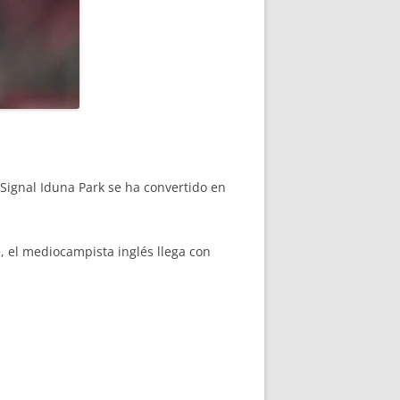
Signal Iduna Park se ha convertido en
, el mediocampista inglés llega con