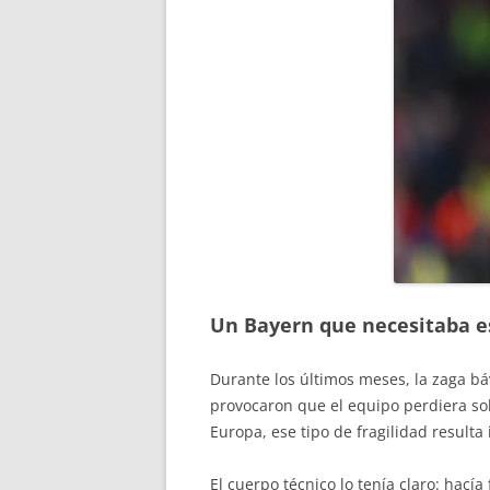
Un Bayern que necesitaba es
Durante los últimos meses, la zaga bá
provocaron que el equipo perdiera so
Europa, ese tipo de fragilidad resulta
El cuerpo técnico lo tenía claro: hací