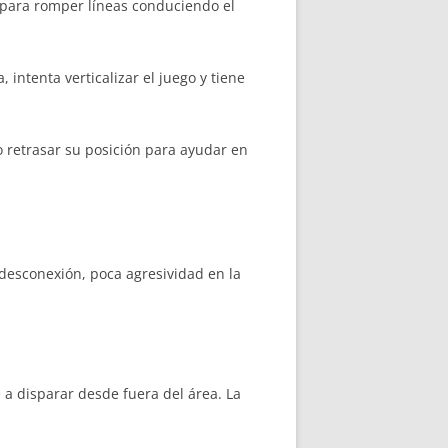
 para romper líneas conduciendo el
intenta verticalizar el juego y tiene
retrasar su posición para ayudar en
desconexión, poca agresividad en la
a disparar desde fuera del área. La