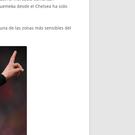
uemeka desde el Chelsea ha sido
 una de las zonas más sensibles del