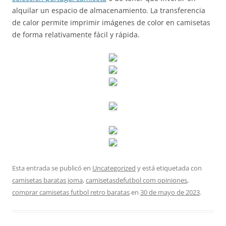
alquilar un espacio de almacenamiento. La transferencia
de calor permite imprimir imágenes de color en camisetas
de forma relativamente fácil y rápida.
Esta entrada se publicó en
Uncategorized
y está etiquetada con
camisetas baratas joma
,
camisetasdefutbol com opiniones
,
comprar camisetas futbol retro baratas
en
30 de mayo de 2023
.