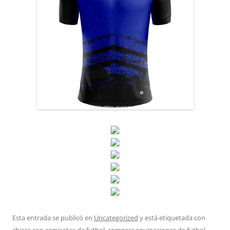
Esta entrada se publicó en
Uncategorized
y está etiquetada con