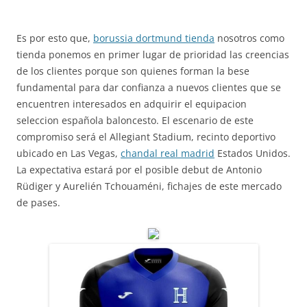
Es por esto que,
borussia dortmund tienda
nosotros como
tienda ponemos en primer lugar de prioridad las creencias
de los clientes porque son quienes forman la bese
fundamental para dar confianza a nuevos clientes que se
encuentren interesados en adquirir el equipacion
seleccion española baloncesto. El escenario de este
compromiso será el Allegiant Stadium, recinto deportivo
ubicado en Las Vegas,
chandal real madrid
Estados Unidos.
La expectativa estará por el posible debut de Antonio
Rüdiger y Aurelién Tchouaméni, fichajes de este mercado
de pases.