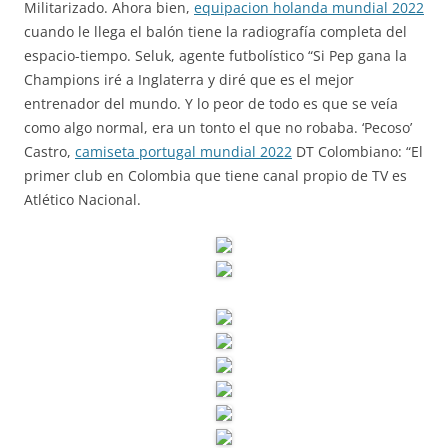
Militarizado. Ahora bien,
equipacion holanda mundial 2022
cuando le llega el balón tiene la radiografía completa del
espacio-tiempo. Seluk, agente futbolístico “Si Pep gana la
Champions iré a Inglaterra y diré que es el mejor
entrenador del mundo. Y lo peor de todo es que se veía
como algo normal, era un tonto el que no robaba. ‘Pecoso’
Castro,
camiseta portugal mundial 2022
DT Colombiano: “El
primer club en Colombia que tiene canal propio de TV es
Atlético Nacional.