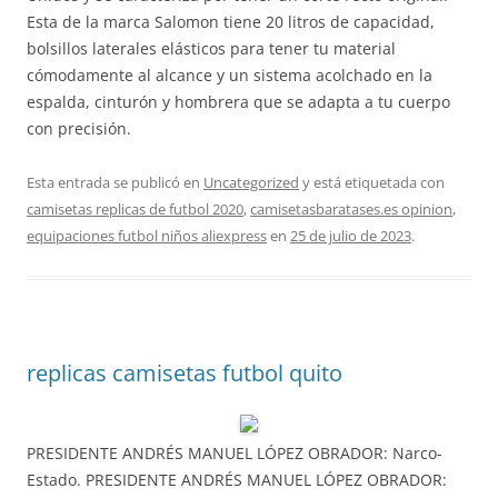
Esta de la marca Salomon tiene 20 litros de capacidad,
bolsillos laterales elásticos para tener tu material
cómodamente al alcance y un sistema acolchado en la
espalda, cinturón y hombrera que se adapta a tu cuerpo
con precisión.
Esta entrada se publicó en
Uncategorized
y está etiquetada con
camisetas replicas de futbol 2020
,
camisetasbaratases.es opinion
,
equipaciones futbol niños aliexpress
en
25 de julio de 2023
.
replicas camisetas futbol quito
PRESIDENTE ANDRÉS MANUEL LÓPEZ OBRADOR: Narco-
Estado. PRESIDENTE ANDRÉS MANUEL LÓPEZ OBRADOR: