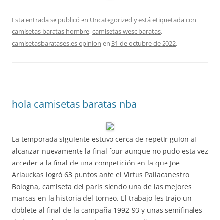
Esta entrada se publicó en
Uncategorized
y está etiquetada con
camisetas baratas hombre
,
camisetas wesc baratas
,
camisetasbaratases.es opinion
en
31 de octubre de 2022
.
hola camisetas baratas nba
La temporada siguiente estuvo cerca de repetir guion al
alcanzar nuevamente la final four aunque no pudo esta vez
acceder a la final de una competición en la que Joe
Arlauckas logró 63 puntos ante el Virtus Pallacanestro
Bologna, camiseta del paris siendo una de las mejores
marcas en la historia del torneo. El trabajo les trajo un
doblete al final de la campaña 1992-93 y unas semifinales