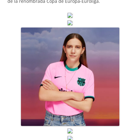
de la renombrada Copa de Europa-Euroliga.