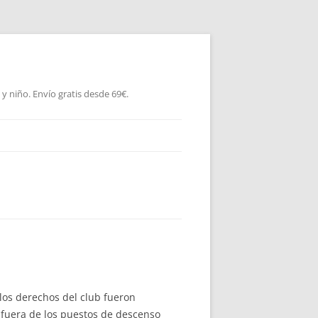
 niño. Envío gratis desde 69€.
los derechos del club fueron
á fuera de los puestos de descenso