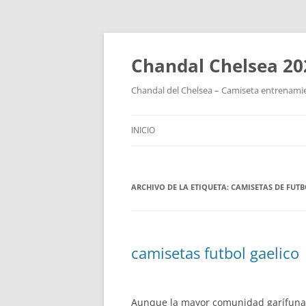
Chandal Chelsea 20
Chandal del Chelsea – Camiseta entrenamie
INICIO
ARCHIVO DE LA ETIQUETA:
CAMISETAS DE FUTB
camisetas futbol gaelico
Aunque la mayor comunidad garífuna, 