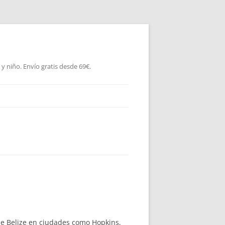
 niño. Envío gratis desde 69€.
e Belize en ciudades como Hopkins,