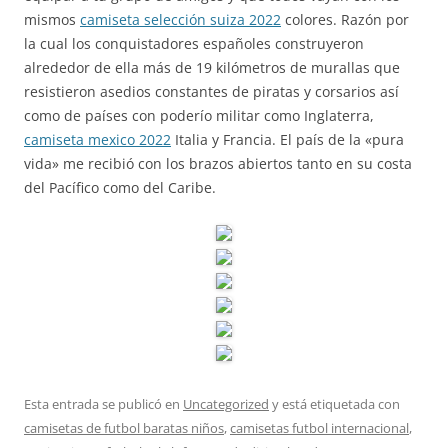
mismos
camiseta selección suiza 2022
colores. Razón por
la cual los conquistadores españoles construyeron
alrededor de ella más de 19 kilómetros de murallas que
resistieron asedios constantes de piratas y corsarios así
como de países con poderío militar como Inglaterra,
camiseta mexico 2022
Italia y Francia. El país de la «pura
vida» me recibió con los brazos abiertos tanto en su costa
del Pacífico como del Caribe.
Esta entrada se publicó en
Uncategorized
y está etiquetada con
camisetas de futbol baratas niños
,
camisetas futbol internacional
,