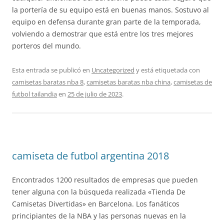
la portería de su equipo está en buenas manos. Sostuvo al
equipo en defensa durante gran parte de la temporada,
volviendo a demostrar que está entre los tres mejores
porteros del mundo.
Esta entrada se publicó en
Uncategorized
y está etiquetada con
camisetas baratas nba 8
,
camisetas baratas nba china
,
camisetas de
futbol tailandia
en
25 de julio de 2023
.
camiseta de futbol argentina 2018
Encontrados 1200 resultados de empresas que pueden
tener alguna con la búsqueda realizada «Tienda De
Camisetas Divertidas» en Barcelona. Los fanáticos
principiantes de la NBA y las personas nuevas en la