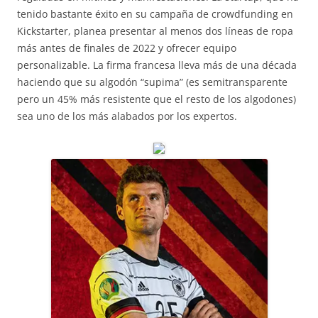
tenido bastante éxito en su campaña de crowdfunding en
Kickstarter, planea presentar al menos dos líneas de ropa
más antes de finales de 2022 y ofrecer equipo
personalizable. La firma francesa lleva más de una década
haciendo que su algodón “supima” (es semitransparente
pero un 45% más resistente que el resto de los algodones)
sea uno de los más alabados por los expertos.