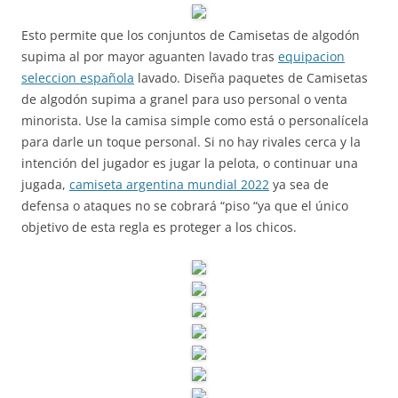
Esto permite que los conjuntos de Camisetas de algodón
supima al por mayor aguanten lavado tras
equipacion
seleccion española
lavado. Diseña paquetes de Camisetas
de algodón supima a granel para uso personal o venta
minorista. Use la camisa simple como está o personalícela
para darle un toque personal. Si no hay rivales cerca y la
intención del jugador es jugar la pelota, o continuar una
jugada,
camiseta argentina mundial 2022
ya sea de
defensa o ataques no se cobrará “piso “ya que el único
objetivo de esta regla es proteger a los chicos.