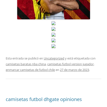
Esta entrada se publicó en
Uncategorized
y está etiquetada con
camisetas baratas nba china
,
camisetas futbol version jugador
,
enmarcar camisetas de futbol chile
en
27 de marzo de 2023
.
camisetas futbol dhgate opiniones