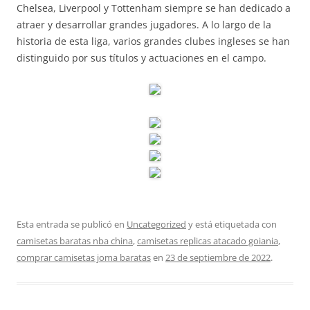
Chelsea, Liverpool y Tottenham siempre se han dedicado a
atraer y desarrollar grandes jugadores. A lo largo de la
historia de esta liga, varios grandes clubes ingleses se han
distinguido por sus títulos y actuaciones en el campo.
Esta entrada se publicó en
Uncategorized
y está etiquetada con
camisetas baratas nba china
,
camisetas replicas atacado goiania
,
comprar camisetas joma baratas
en
23 de septiembre de 2022
.