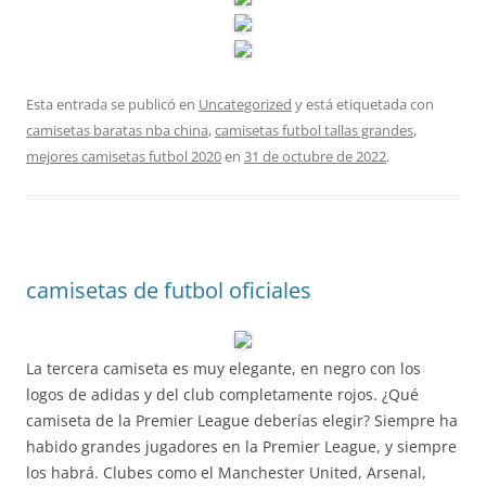
Esta entrada se publicó en
Uncategorized
y está etiquetada con
camisetas baratas nba china
,
camisetas futbol tallas grandes
,
mejores camisetas futbol 2020
en
31 de octubre de 2022
.
camisetas de futbol oficiales
La tercera camiseta es muy elegante, en negro con los
logos de adidas y del club completamente rojos. ¿Qué
camiseta de la Premier League deberías elegir? Siempre ha
habido grandes jugadores en la Premier League, y siempre
los habrá. Clubes como el Manchester United, Arsenal,