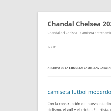
Chandal Chelsea 20
Chandal del Chelsea – Camiseta entrenamie
INICIO
ARCHIVO DE LA ETIQUETA:
CAMISETAS BARATA
camiseta futbol moderdo
Con la construcción del nuevo estadio
ciclismo, el golf y el cricket. El arti