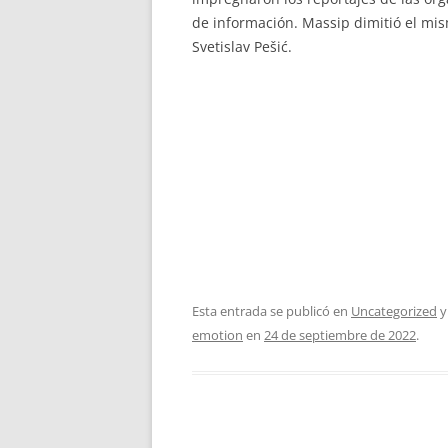
de información. Massip dimitió el mis
Svetislav Pešić.
Esta entrada se publicó en
Uncategorized
y
emotion
en
24 de septiembre de 2022
.