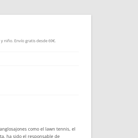
 niño. Envío gratis desde 69€.
anglosajones como el lawn tennis, el
eta, ha sido el responsable de