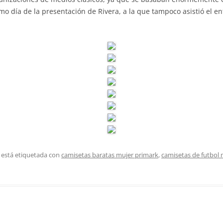
mo día de la presentación de Rivera, a la que tampoco asistió el e
 está etiquetada con
camisetas baratas mujer primark
,
camisetas de futbol 