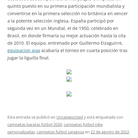
quinto puesto en su primera participación mundialista y
convertirse en la primera selección no británica en vencer
a la potente selección inglesa, España participó por
segunda vez en un Mundial, el de 1950, celebrado en
Brasil, en donde firmaría su mejor actuación hasta la cita
de 2010. El equipo, entrenado por Guillermo Eizaguirre,
equipacion ajax
acabaría el torneo en cuarta posición tras
jugar la liguilla final.
Esta entrada se publicó en
Uncategorized
y está etiquetada con
camisetas baratas futbol 2020
,
camisetas futbol nike
personalizadas
,
camisetas futbol zaragoza
en
22 de agosto de 2022
.