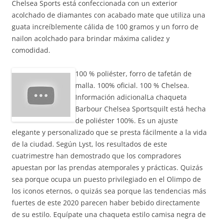
Chelsea Sports está confeccionada con un exterior
acolchado de diamantes con acabado mate que utiliza una
guata increíblemente cálida de 100 gramos y un forro de
nailon acolchado para brindar máxima calidez y
comodidad.
100 % poliéster, forro de tafetán de
malla. 100% oficial. 100 % Chelsea.
Información adicionalLa chaqueta
Barbour Chelsea Sportsquilt está hecha
de poliéster 100%. Es un ajuste
elegante y personalizado que se presta fácilmente a la vida
de la ciudad. Según Lyst, los resultados de este
cuatrimestre han demostrado que los compradores
apuestan por las prendas atemporales y prácticas. Quizás
sea porque ocupa un puesto privilegiado en el Olimpo de
los iconos eternos, o quizás sea porque las tendencias más
fuertes de este 2020 parecen haber bebido directamente
de su estilo. Equípate una chaqueta estilo camisa negra de