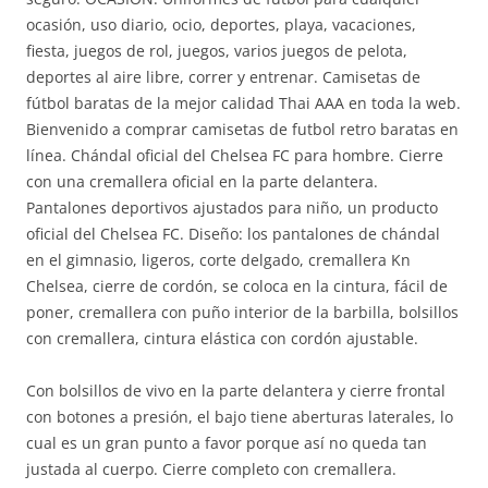
ocasión, uso diario, ocio, deportes, playa, vacaciones,
fiesta, juegos de rol, juegos, varios juegos de pelota,
deportes al aire libre, correr y entrenar. Camisetas de
fútbol baratas de la mejor calidad Thai AAA en toda la web.
Bienvenido a comprar camisetas de futbol retro baratas en
línea. Chándal oficial del Chelsea FC para hombre. Cierre
con una cremallera oficial en la parte delantera.
Pantalones deportivos ajustados para niño, un producto
oficial del Chelsea FC. Diseño: los pantalones de chándal
en el gimnasio, ligeros, corte delgado, cremallera Kn
Chelsea, cierre de cordón, se coloca en la cintura, fácil de
poner, cremallera con puño interior de la barbilla, bolsillos
con cremallera, cintura elástica con cordón ajustable.
Con bolsillos de vivo en la parte delantera y cierre frontal
con botones a presión, el bajo tiene aberturas laterales, lo
cual es un gran punto a favor porque así no queda tan
justada al cuerpo. Cierre completo con cremallera.