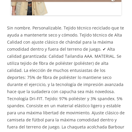
Sin nombre. Personalizable. Tejido técnico reciclado que te
ayuda a mantenerte seco y cómodo. Tejido técnico de Alta
Calidad con ajuste clásico de chándal para la máxima
comodidad dentro y fuera del terreno de juego. ✔ Alta
calidad garantizada: Calidad Tailandia AAA. MATERIAL. Se
utiliza tejido de fibra de poliéster (poliéster) de alta
calidad. La elección de muchos entusiastas de los
deportes: 75% de fibra de poliéster lo mantiene seco
durante el ejercicio, y la tecnología de impresión avanzada
hace que la sudadera con capucha sea más novedosa.
Tecnología Dri-FIT. Tejido: 97% poliéster y 3% spandex. 5%
spandex. Consiste en un material elástico ligero y estable
para una máxima libertad de movimiento. Ajuste clásico de
camiseta de fútbol para la máxima comodidad dentro y
fuera del terreno de juego. La chaqueta acolchada Barbour