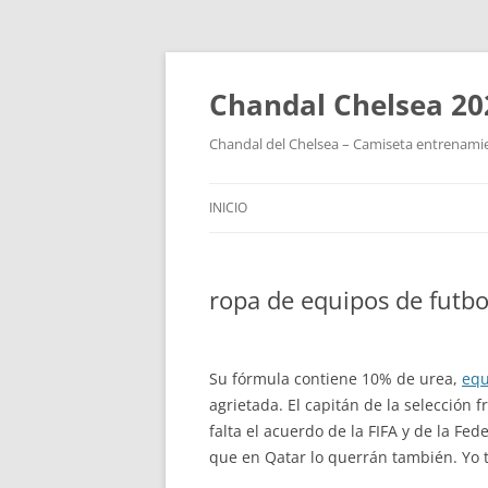
Chandal Chelsea 20
Chandal del Chelsea – Camiseta entrenamie
INICIO
ropa de equipos de futbo
Su fórmula contiene 10% de urea,
equ
agrietada. El capitán de la selección 
falta el acuerdo de la FIFA y de la F
que en Qatar lo querrán también. Yo 