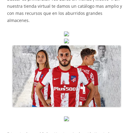
nuestra tienda virtual te damos un catálogo mas amplio y
con mas recursos que en los aburridos grandes
almacenes.