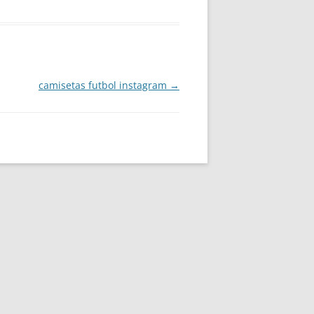
camisetas futbol instagram
→