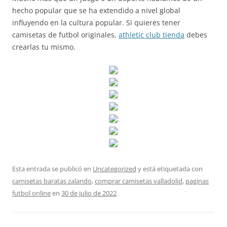
hecho popular que se ha extendido a nivel global
influyendo en la cultura popular. Si quieres tener
camisetas de futbol originales,
athletic club tienda
debes
crearlas tu mismo.
Esta entrada se publicó en
Uncategorized
y está etiquetada con
camisetas baratas zalando
,
comprar camisetas valladolid
,
paginas
futbol online
en
30 de julio de 2022
.