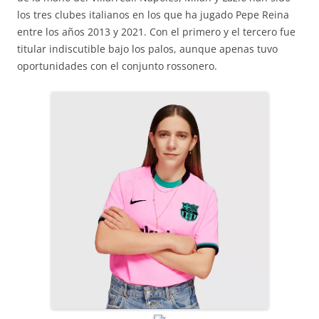
los tres clubes italianos en los que ha jugado Pepe Reina
entre los años 2013 y 2021. Con el primero y el tercero fue
titular indiscutible bajo los palos, aunque apenas tuvo
oportunidades con el conjunto rossonero.