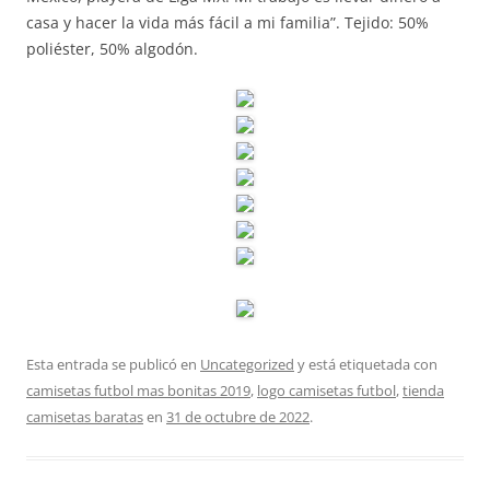
casa y hacer la vida más fácil a mi familia”. Tejido: 50%
poliéster, 50% algodón.
Esta entrada se publicó en
Uncategorized
y está etiquetada con
camisetas futbol mas bonitas 2019
,
logo camisetas futbol
,
tienda
camisetas baratas
en
31 de octubre de 2022
.