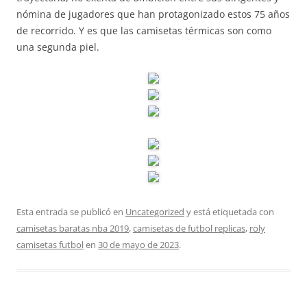
nómina de jugadores que han protagonizado estos 75 años
de recorrido. Y es que las camisetas térmicas son como
una segunda piel.
Esta entrada se publicó en
Uncategorized
y está etiquetada con
camisetas baratas nba 2019
,
camisetas de futbol replicas
,
roly
camisetas futbol
en
30 de mayo de 2023
.