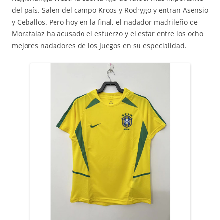
del país. Salen del campo Kroos y Rodrygo y entran Asensio
y Ceballos. Pero hoy en la final, el nadador madrileño de
Moratalaz ha acusado el esfuerzo y el estar entre los ocho
mejores nadadores de los Juegos en su especialidad.