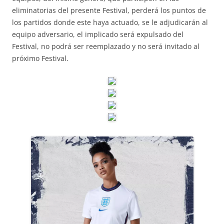
eliminatorias del presente Festival, perderá los puntos de
los partidos donde este haya actuado, se le adjudicarán al
equipo adversario, el implicado será expulsado del
Festival, no podrá ser reemplazado y no será invitado al
próximo Festival.