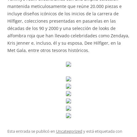
mantenida meticulosamente que reúne 20.000 piezas e
incluye diseños icónicos de los inicios de la carrera de
Hilfiger, colecciones presentadas en pasarelas en las
décadas de los 90 y 2000 y una selección de looks de
alfombra roja que han llevado celebridades como Zendaya,
Kris Jenner e, incluso, él y su esposa, Dee Hilfiger, en la
Met Gala, entre otros tesoros históricos.
Esta entrada se publicó en
Uncategorized
y está etiquetada con