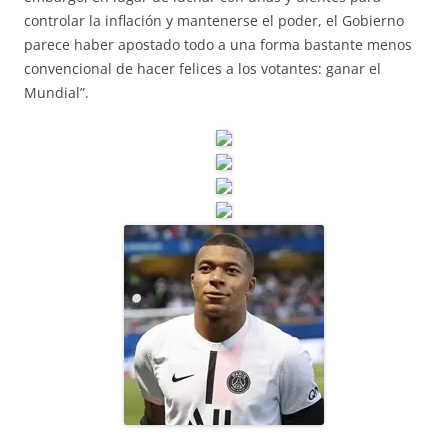
controlar la inflación y mantenerse el poder, el Gobierno
parece haber apostado todo a una forma bastante menos
convencional de hacer felices a los votantes: ganar el
Mundial”.