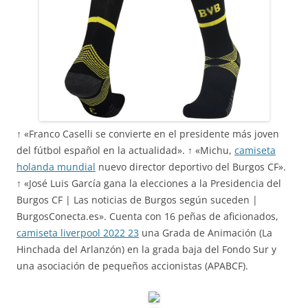
↑ «Franco Caselli se convierte en el presidente más joven
del fútbol español en la actualidad». ↑ «Michu,
camiseta
holanda mundial
nuevo director deportivo del Burgos CF».
↑ «José Luis García gana la elecciones a la Presidencia del
Burgos CF | Las noticias de Burgos según suceden |
BurgosConecta.es». Cuenta con 16 peñas de aficionados,
camiseta liverpool 2022 23
una Grada de Animación (La
Hinchada del Arlanzón) en la grada baja del Fondo Sur y
una asociación de pequeños accionistas (APABCF).