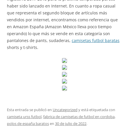
haber sido lanzado en Internet. En cuanto a ropa casual
que representa el segundo bloque de artículos más
vendidos por internet, encontramos como referencia que
en Amazon España (Amazon México lleva poco tiempo
operando) lo que más se vende en esta categoría son
pantalones de pants, sudaderas,
camisetas futbol baratas
shorts y t-shirts.
Esta entrada se publicó en
Uncategorized
y está etiquetada con
camiseta urss futbol
,
fabrica de camisetas de futbol en cordoba
,
polos de españa baratos
en
30 de julio de 2022
.