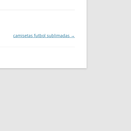
camisetas futbol sublimadas
→