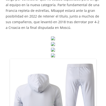
al equipo en la nueva categoría. Parte fundamental de una
Francia repleta de estrellas, Mbappé estará ante la gran
posibilidad en 2022 de retener el título, junto a muchos de
sus compañeros, que levantó en 2018 tras derrotar por 4-2
a Croacia en la final disputada en Moscú.