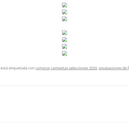
 está etiquetada con
comprar camisetas selecciones 2020
,
equipaciones de f