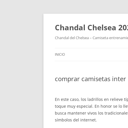
Chandal Chelsea 20
Chandal del Chelsea – Camiseta entrenamie
INICIO
comprar camisetas inter
En este caso, los ladrillos en relieve
toque muy especial. En honor se lo ll
busca mantener vivos los tradicionales
símbolos del internet.