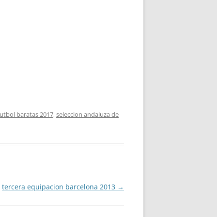
utbol baratas 2017
,
seleccion andaluza de
tercera equipacion barcelona 2013
→