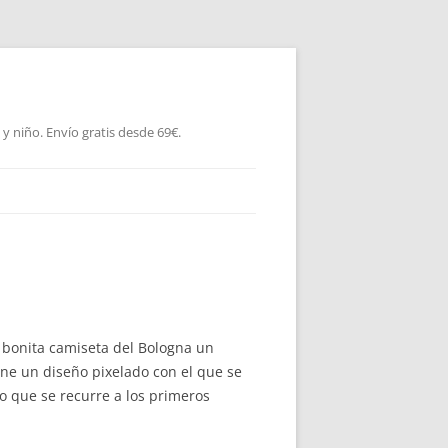
 niño. Envío gratis desde 69€.
re bonita camiseta del Bologna un
ene un diseño pixelado con el que se
 que se recurre a los primeros