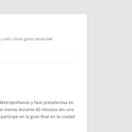
 niño. Envío gratis desde 69€.
Metropolitanos y fase preselectiva en
, al menos durante 60 minutos (en uno
articipe en la gran final en la ciudad