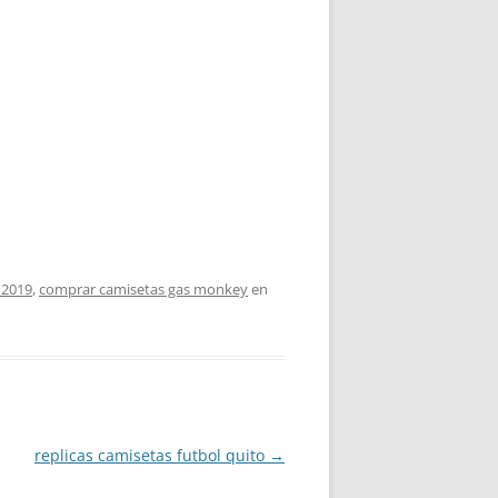
 2019
,
comprar camisetas gas monkey
en
replicas camisetas futbol quito
→