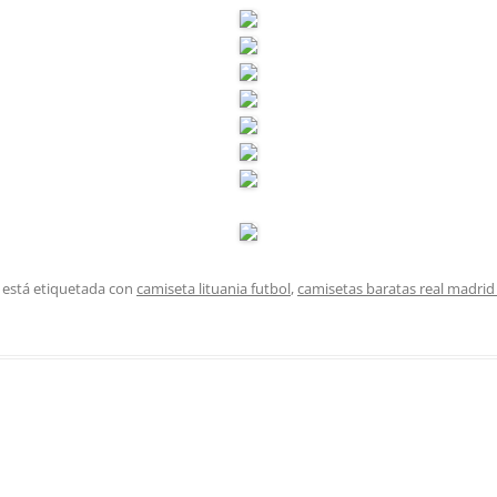
 está etiquetada con
camiseta lituania futbol
,
camisetas baratas real madrid