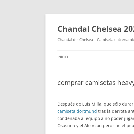
Chandal Chelsea 20
Chandal del Chelsea – Camiseta entrenamie
INICIO
comprar camisetas heav
Después de Luis Milla, que sólo durar
camiseta dortmund
tras la derrota an
condenaba al equipo a no poder jugar
Osasuna y el Alcorcón pero con el peo