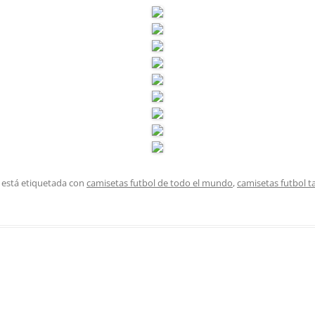
 está etiquetada con
camisetas futbol de todo el mundo
,
camisetas futbol ta