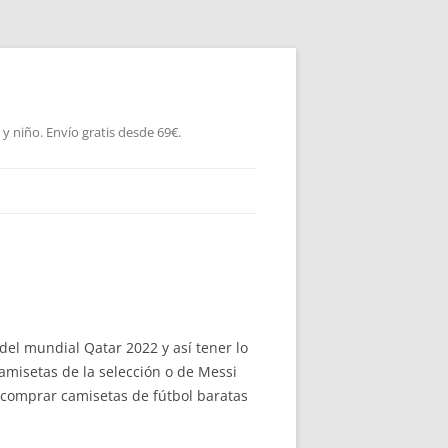
 niño. Envío gratis desde 69€.
del mundial Qatar 2022 y así tener lo
amisetas de la selección o de Messi
 comprar camisetas de fútbol baratas