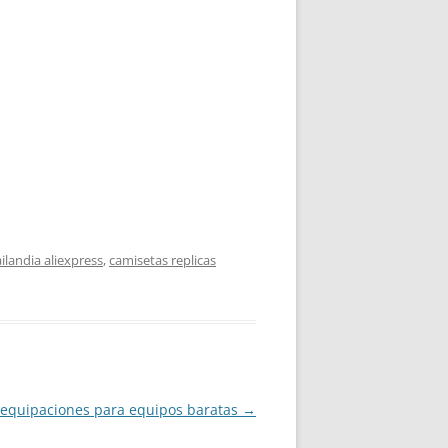
ilandia aliexpress
,
camisetas replicas
equipaciones para equipos baratas
→