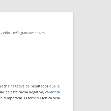
 niño. Envío gratis desde 69€.
racha negativa de resultados que le
esar de esta racha negativa,
camiseta
 de temporada. El torneo Mónica Vela