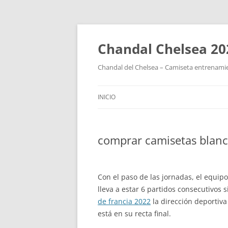
Chandal Chelsea 20
Chandal del Chelsea – Camiseta entrenamie
INICIO
comprar camisetas blanc
Con el paso de las jornadas, el equip
lleva a estar 6 partidos consecutivos 
de francia 2022
la dirección deportiva
está en su recta final.