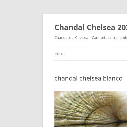
Chandal Chelsea 20
Chandal del Chelsea – Camiseta entrenamie
INICIO
chandal chelsea blanco