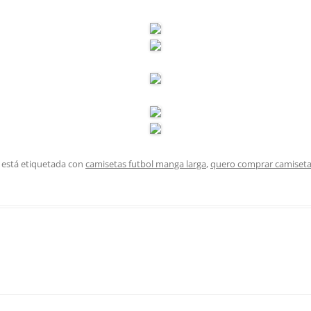
 está etiquetada con
camisetas futbol manga larga
,
quero comprar camiseta