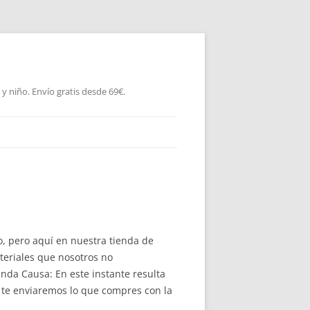
 niño. Envío gratis desde 69€.
o, pero aquí en nuestra tienda de
teriales que nosotros no
nda Causa: En este instante resulta
s te enviaremos lo que compres con la