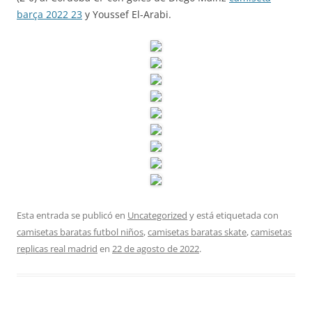
barça 2022 23
y Youssef El-Arabi.
Esta entrada se publicó en
Uncategorized
y está etiquetada con
camisetas baratas futbol niños
,
camisetas baratas skate
,
camisetas
replicas real madrid
en
22 de agosto de 2022
.