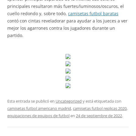
principales resultaron más fuertes/luminosos/oscuros, el
cuello redondo y, sobre todo,
camisetas futbol baratas
contó con cintas reveladorar para ayudar a los jueces a ver
mejor los agarrones contra los jugadores durante un
partido.
Esta entrada se publicó en
Uncategorized
y está etiquetada con
camisetas futbol americano madrid
,
camisetas futbol replicas 2020
,
equipaciones de equipos de futbol
en
24 de septiembre de 2022
.