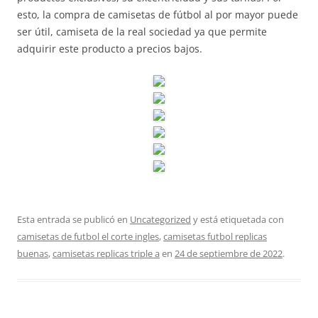
esto, la compra de camisetas de fútbol al por mayor puede
ser útil, camiseta de la real sociedad ya que permite
adquirir este producto a precios bajos.
Esta entrada se publicó en
Uncategorized
y está etiquetada con
camisetas de futbol el corte ingles
,
camisetas futbol replicas
buenas
,
camisetas replicas triple a
en
24 de septiembre de 2022
.