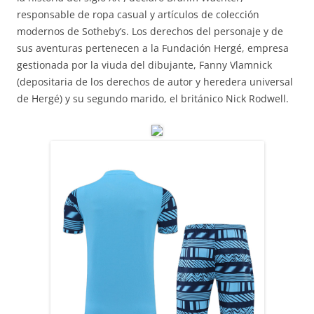
responsable de ropa casual y artículos de colección
modernos de Sotheby’s. Los derechos del personaje y de
sus aventuras pertenecen a la Fundación Hergé, empresa
gestionada por la viuda del dibujante, Fanny Vlamnick
(depositaria de los derechos de autor y heredera universal
de Hergé) y su segundo marido, el británico Nick Rodwell.