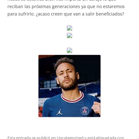
reciban las próximas generaciones ya que no estaremos
para sufrirlo. ¿acaso creen que van a salir beneficiados?
Esta entrada se publicó en
Uncategorized
y está etiquetada con