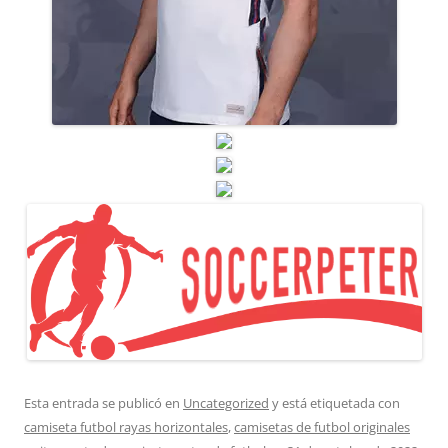
Esta entrada se publicó en
Uncategorized
y está etiquetada con
camiseta futbol rayas horizontales
,
camisetas de futbol originales