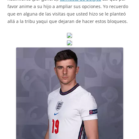
favor anime a su hijo a ampliar sus opciones. Yo recuerdo
que en alguna de las visitas que usted hizo se le planteó
allá a la tribu yaqui que dejaran de hacer estos bloqueos.