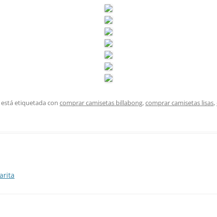
 está etiquetada con
comprar camisetas billabong
,
comprar camisetas lisas
,
arita