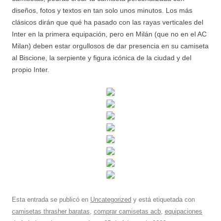
diseños, fotos y textos en tan solo unos minutos. Los más
clásicos dirán que qué ha pasado con las rayas verticales del
Inter en la primera equipación, pero en Milán (que no en el AC
Milan) deben estar orgullosos de dar presencia en su camiseta
al Biscione, la serpiente y figura icónica de la ciudad y del
propio Inter.
Esta entrada se publicó en
Uncategorized
y está etiquetada con
camisetas thrasher baratas
,
comprar camisetas acb
,
equipaciones