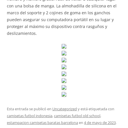
con una bolsa de manga. La almohadilla de silicona en el
marco del soporte y 2 cojines de goma en los ganchos
pueden asegurar su computadora portátil en su lugar y
proteger al máximo su dispositivo contra rasguños y
deslizamientos.
Esta entrada se publicó en
Uncategorized
y está etiquetada con
camisetas futbol indonesia
,
camisetas futbol old school
,
estampacion camisetas baratas barcelona
en
4 de mayo de 2023
.