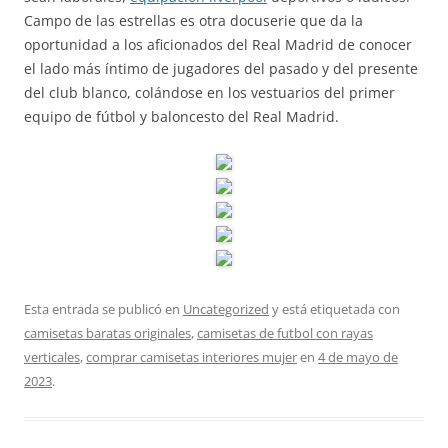
Campo de las estrellas es otra docuserie que da la
oportunidad a los aficionados del Real Madrid de conocer
el lado más íntimo de jugadores del pasado y del presente
del club blanco, colándose en los vestuarios del primer
equipo de fútbol y baloncesto del Real Madrid.
Esta entrada se publicó en
Uncategorized
y está etiquetada con
camisetas baratas originales
,
camisetas de futbol con rayas
verticales
,
comprar camisetas interiores mujer
en
4 de mayo de
2023
.