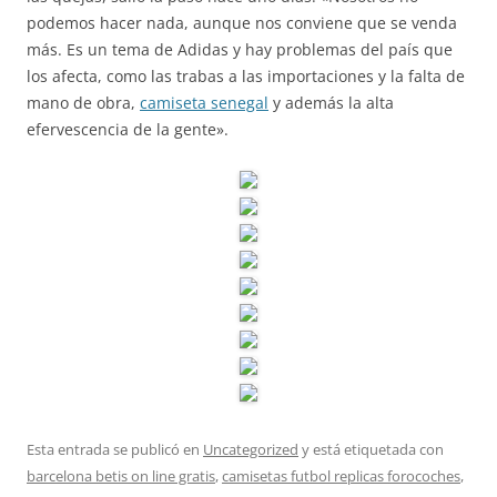
podemos hacer nada, aunque nos conviene que se venda
más. Es un tema de Adidas y hay problemas del país que
los afecta, como las trabas a las importaciones y la falta de
mano de obra,
camiseta senegal
y además la alta
efervescencia de la gente».
Esta entrada se publicó en
Uncategorized
y está etiquetada con
barcelona betis on line gratis
,
camisetas futbol replicas forocoches
,