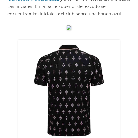
Las iniciales. En la parte superior del escudo se
encuentran las iniciales del club sobre una banda azul.