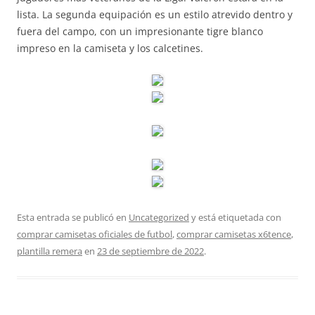
lista. La segunda equipación es un estilo atrevido dentro y
fuera del campo, con un impresionante tigre blanco
impreso en la camiseta y los calcetines.
Esta entrada se publicó en
Uncategorized
y está etiquetada con
comprar camisetas oficiales de futbol
,
comprar camisetas x6tence
,
plantilla remera
en
23 de septiembre de 2022
.