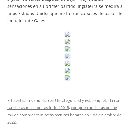
sensaciones en su primer partido, Inglaterra se medirá a
unos Estados Unidos que no fueron capaces de pasar del
empate ante Gales.
Esta entrada se publicó en
Uncategorized
y está etiquetada con
camisetas mas bonitas futbol 2018
,
comprar camisetas online
mujer
,
comprar camisetas tecnicas baratas
en
1 de diciembre de
2022
.