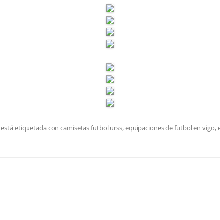
 está etiquetada con
camisetas futbol urss
,
equipaciones de futbol en vigo
,