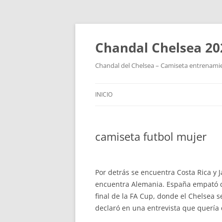
Chandal Chelsea 20
Chandal del Chelsea – Camiseta entrenamie
INICIO
camiseta futbol mujer
Por detrás se encuentra Costa Rica y 
encuentra Alemania. España empató co
final de la FA Cup, donde el Chelsea 
declaró en una entrevista que quería