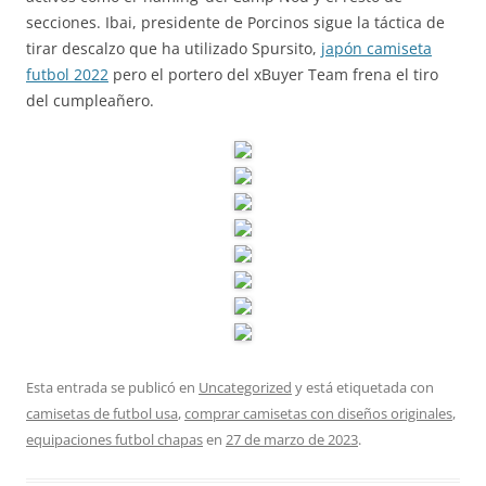
secciones. Ibai, presidente de Porcinos sigue la táctica de
tirar descalzo que ha utilizado Spursito,
japón camiseta
futbol 2022
pero el portero del xBuyer Team frena el tiro
del cumpleañero.
Esta entrada se publicó en
Uncategorized
y está etiquetada con
camisetas de futbol usa
,
comprar camisetas con diseños originales
,
equipaciones futbol chapas
en
27 de marzo de 2023
.