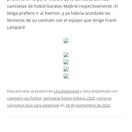
camisetas de futbol baratas Madrid respectivamente. El
belga prefiere ir al Everton, y ya habría acordado los
términos de su contrato con el equipo que dirige Frank
Lampard.
Esta entrada se publicó en
Uncategorized
y está etiquetada con
camiseta usa futbol
,
camisetas futbol italiano 2020
,
comprar
camisetas lisas para estampar
en
24 de septiembre de 2022
.